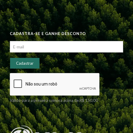
CADASTRA-SE E GANHE DESCONTO
Válido para a primeira compra acima de R$ 150,00