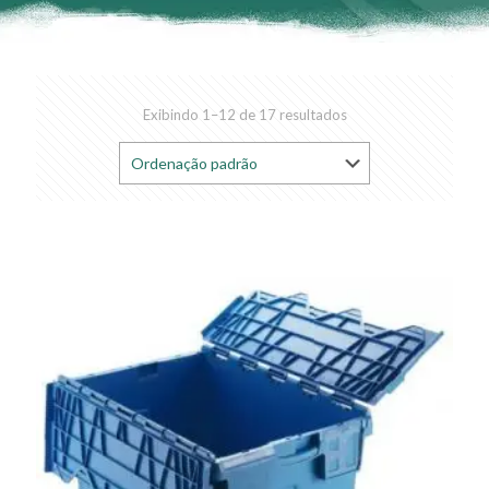
Exibindo 1–12 de 17 resultados