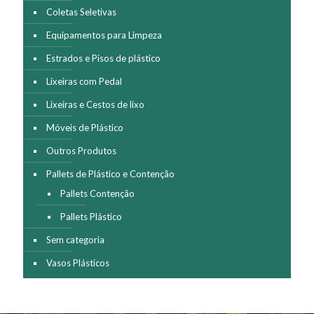
Coletas Seletivas
Equipamentos para Limpeza
Estrados e Pisos de plástico
Lixeiras com Pedal
Lixeiras e Cestos de lixo
Móveis de Plástico
Outros Produtos
Pallets de Plástico e Contenção
Pallets Contenção
Pallets Plástico
Sem categoria
Vasos Plásticos