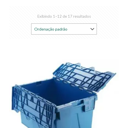
Exibindo 1–12 de 17 resultados