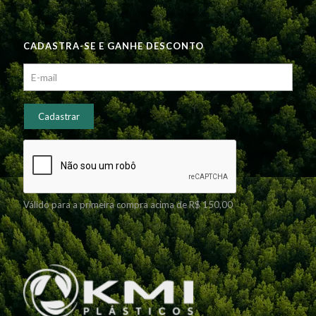
CADASTRA-SE E GANHE DESCONTO
Válido para a primeira compra acima de R$ 150,00