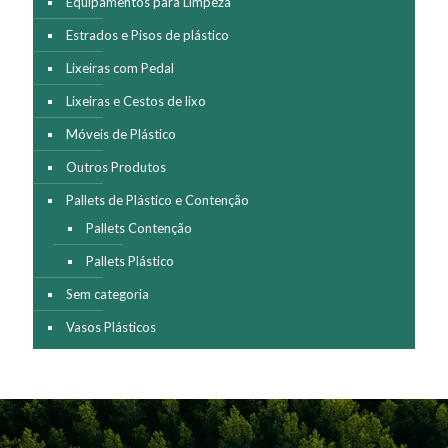
Equipamentos para Limpeza
Estrados e Pisos de plástico
Lixeiras com Pedal
Lixeiras e Cestos de lixo
Móveis de Plástico
Outros Produtos
Pallets de Plástico e Contenção
Pallets Contenção
Pallets Plástico
Sem categoria
Vasos Plásticos