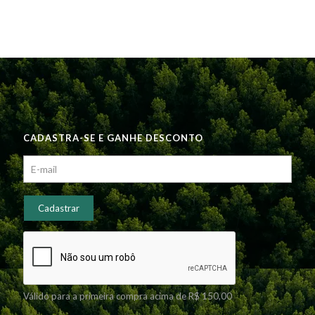
CADASTRA-SE E GANHE DESCONTO
Válido para a primeira compra acima de R$ 150,00