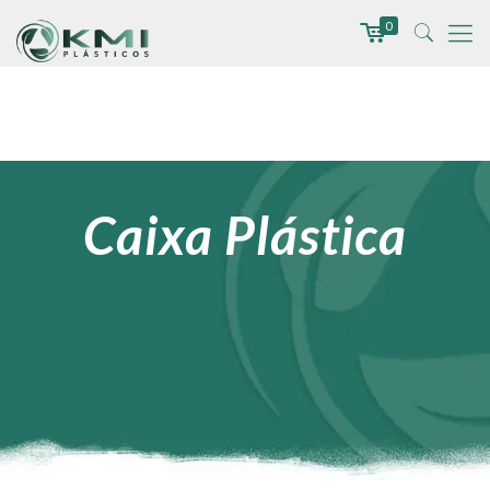
0
Caixa Plástica