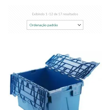
Exibindo 1–12 de 17 resultados