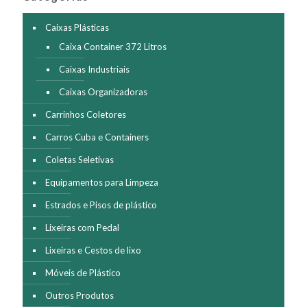
Caixas Plásticas
Caixa Container 372 Litros
Caixas Industriais
Caixas Organizadoras
Carrinhos Coletores
Carros Cuba e Containers
Coletas Seletivas
Equipamentos para Limpeza
Estrados e Pisos de plástico
Lixeiras com Pedal
Lixeiras e Cestos de lixo
Móveis de Plástico
Outros Produtos