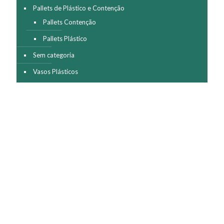
Pallets de Plástico e Contenção
Pallets Contenção
Pallets Plástico
Sem categoria
Vasos Plásticos