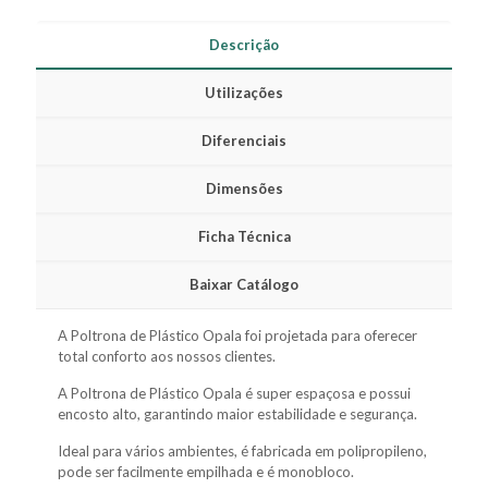
Descrição
Utilizações
Diferenciais
Dimensões
Ficha Técnica
Baixar Catálogo
A Poltrona de Plástico Opala foi projetada para oferecer
total conforto aos nossos clientes.
A Poltrona de Plástico Opala é super espaçosa e possui
encosto alto, garantindo maior estabilidade e segurança.
Ideal para vários ambientes, é fabricada em polipropileno,
pode ser facilmente empilhada e é monobloco.