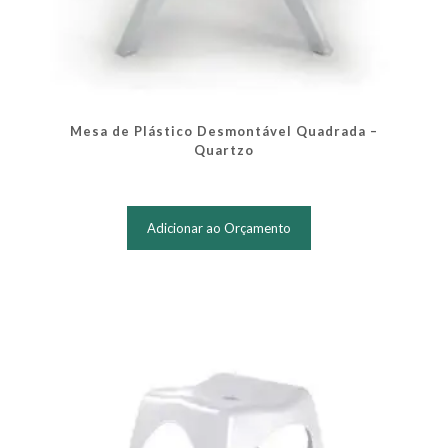
Mesa de Plástico Desmontável Quadrada –
Quartzo
Adicionar ao Orçamento