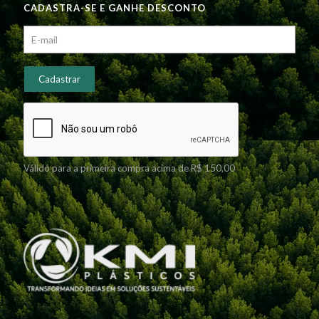
CADASTRA-SE E GANHE DESCONTO
Válido para a primeira compra acima de R$ 150,00