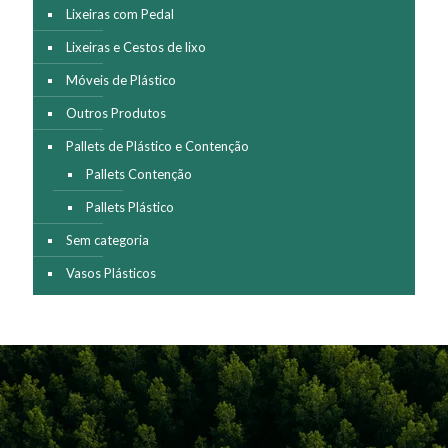
Lixeiras com Pedal
Lixeiras e Cestos de lixo
Móveis de Plástico
Outros Produtos
Pallets de Plástico e Contenção
Pallets Contenção
Pallets Plástico
Sem categoria
Vasos Plásticos