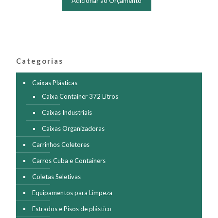
Adicionar ao Orçamento
Categorias
Caixas Plásticas
Caixa Container 372 Litros
Caixas Industriais
Caixas Organizadoras
Carrinhos Coletores
Carros Cuba e Containers
Coletas Seletivas
Equipamentos para Limpeza
Estrados e Pisos de plástico