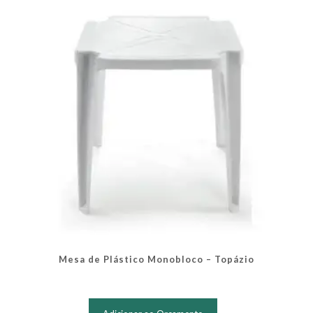
Mesa de Plástico Monobloco – Topázio