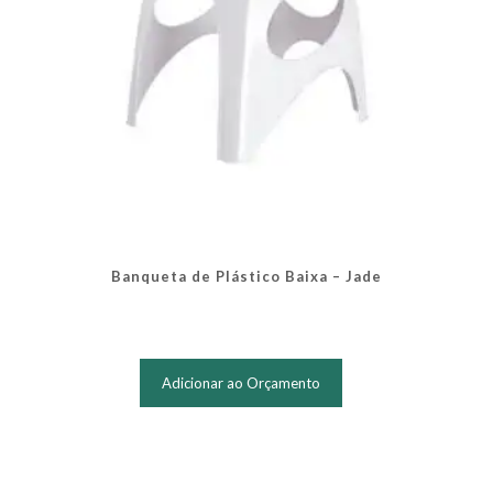
Banqueta de Plástico Baixa – Jade
Adicionar ao Orçamento