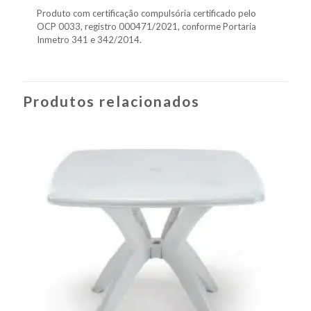
Produto com certificação compulsória certificado pelo
OCP 0033, registro 000471/2021, conforme Portaria
Inmetro 341 e 342/2014.
Produtos relacionados