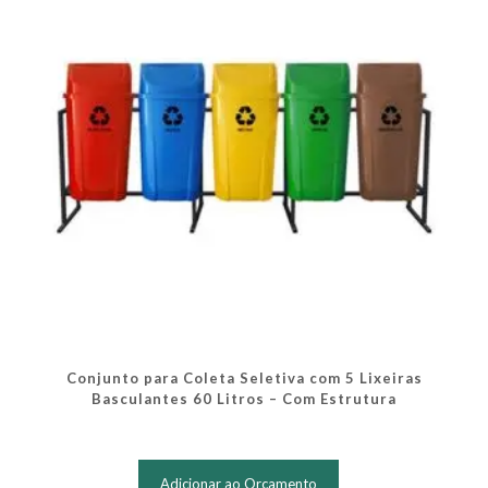
Conjunto para Coleta Seletiva com 5 Lixeiras
Basculantes 60 Litros – Com Estrutura
Adicionar ao Orçamento