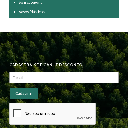
Sem categoria
Vasos Plásticos
CADASTRA-SE E GANHE DESCONTO