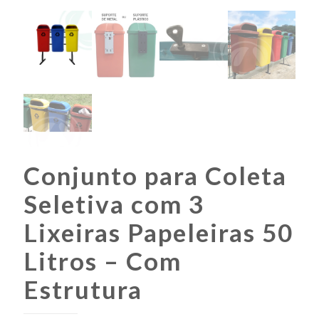
Conjunto para Coleta
Seletiva com 3
Lixeiras Papeleiras 50
Litros – Com
Estrutura