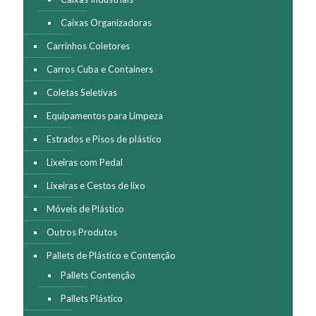
Caixas Organizadoras
Carrinhos Coletores
Carros Cuba e Containers
Coletas Seletivas
Equipamentos para Limpeza
Estrados e Pisos de plástico
Lixeiras com Pedal
Lixeiras e Cestos de lixo
Móveis de Plástico
Outros Produtos
Pallets de Plástico e Contenção
Pallets Contenção
Pallets Plástico