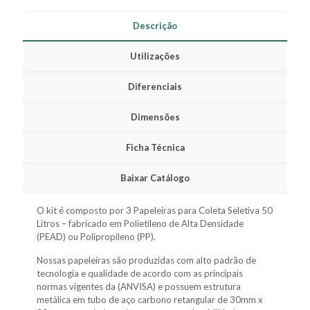
Descrição
Utilizações
Diferenciais
Dimensões
Ficha Técnica
Baixar Catálogo
O kit é composto por 3 Papeleiras para Coleta Seletiva 50
Litros – fabricado em Polietileno de Alta Densidade
(PEAD) ou Polipropileno (PP).
Nossas papeleiras são produzidas com alto padrão de
tecnologia e qualidade de acordo com as principais
normas vigentes da (ANVISA) e possuem estrutura
metálica em tubo de aço carbono retangular de 30mm x