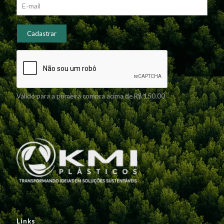
Válido para a primeira compra acima de R$ 150,00
Links