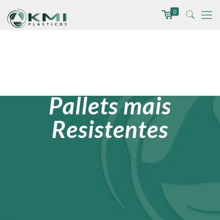
0
Pallets mais
Resistentes