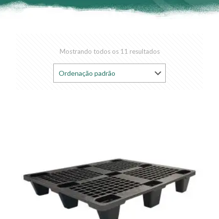
Mostrando todos os 11 resultados