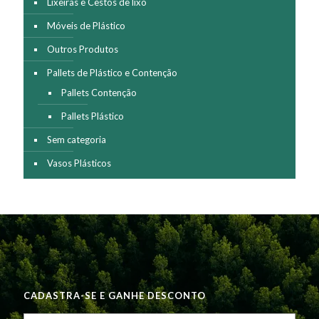
Lixeiras e Cestos de lixo
Móveis de Plástico
Outros Produtos
Pallets de Plástico e Contenção
Pallets Contenção
Pallets Plástico
Sem categoria
Vasos Plásticos
CADASTRA-SE E GANHE DESCONTO