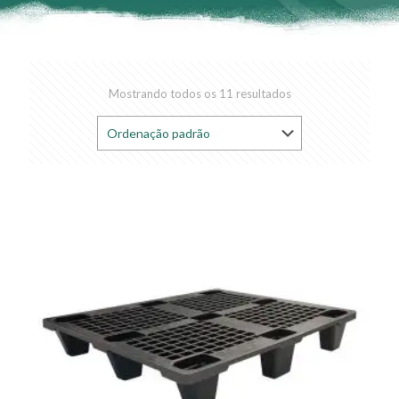
Mostrando todos os 11 resultados