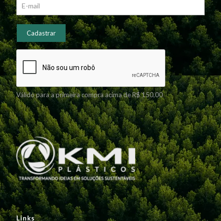
Válido para a primeira compra acima de R$ 150,00
Links