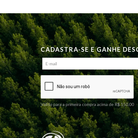
CADASTRA-SE E GANHE DE
Válido para a primeira compra acima de R$ 150,00