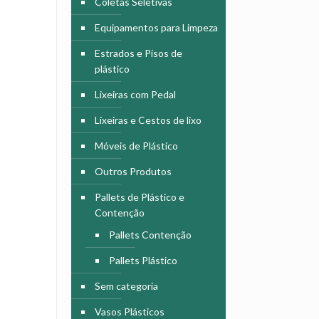
Coletas Seletivas
Equipamentos para Limpeza
Estrados e Pisos de
plástico
Lixeiras com Pedal
Lixeiras e Cestos de lixo
Móveis de Plástico
Outros Produtos
Pallets de Plástico e
Contenção
Pallets Contenção
Pallets Plástico
Sem categoria
Vasos Plásticos