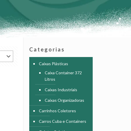
Categorias
Caixas Plásticas
Caixa Container 372
Litros
Caixas Industriais
Caixas Organizadoras
Carrinhos Coletores
Carros Cuba e Containers