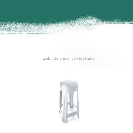
Exibindo um único resultado