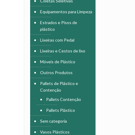
Coletas Seletivas
Equipamentos para Limpeza
Estrados e Pisos de
plástico
Lixeiras com Pedal
Lixeiras e Cestos de lixo
Móveis de Plástico
Outros Produtos
Pallets de Plástico e
Contenção
Pallets Contenção
Pallets Plástico
Sem categoria
Vasos Plásticos