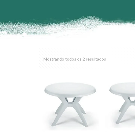
Mostrando todos os 2 resultados