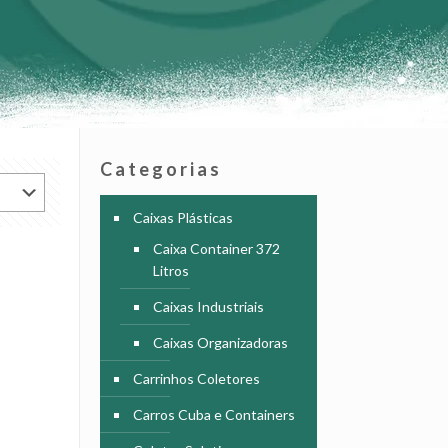
Categorias
Caixas Plásticas
Caixa Container 372
Litros
Caixas Industriais
Caixas Organizadoras
Carrinhos Coletores
Carros Cuba e Containers