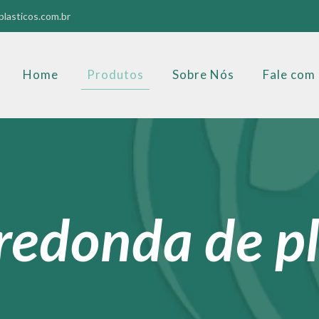
lasticos.com.br
Home
Produtos
Sobre Nós
Fale com
redonda de pl