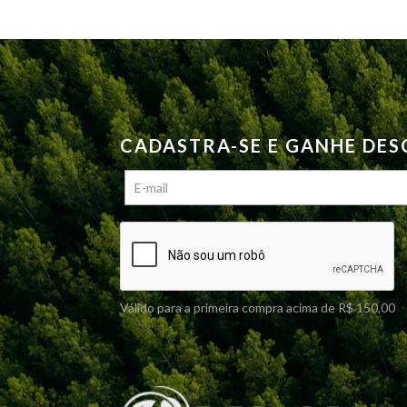
CADASTRA-SE E GANHE DE
Válido para a primeira compra acima de R$ 150,00