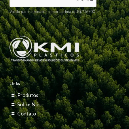
Válido para a primeira compra acima de R$ 150,00
Links
Produtos
Sobre Nós
Contato