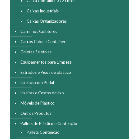
Caixa Container 372 Litros
Caixas Industriais
Caixas Organizadoras
Carrinhos Coletores
Carros Cuba e Containers
Coletas Seletivas
Equipamentos para Limpeza
Estrados e Pisos de plástico
Lixeiras com Pedal
Lixeiras e Cestos de lixo
Móveis de Plástico
Outros Produtos
Pallets de Plástico e Contenção
Pallets Contenção