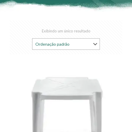
Exibindo um único resultado