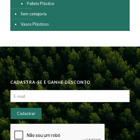
Pallets Plástico
Sem categoria
Vasos Plásticos
CADASTRA-SE E GANHE DESCONTO