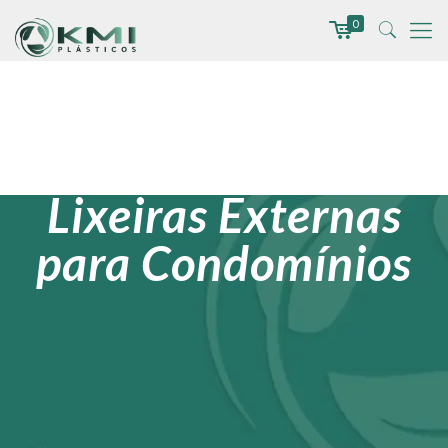
0
Lixeiras Externas
para Condomínios