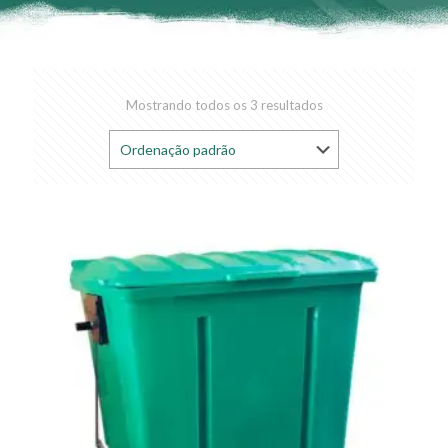
Mostrando todos os 3 resultados