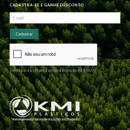
CADASTRA-SE E GANHE DESCONTO
Válido para a primeira compra acima de R$ 150,00