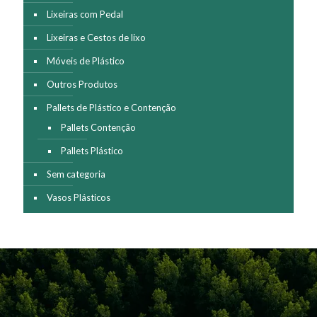
Lixeiras com Pedal
Lixeiras e Cestos de lixo
Móveis de Plástico
Outros Produtos
Pallets de Plástico e Contenção
Pallets Contenção
Pallets Plástico
Sem categoria
Vasos Plásticos