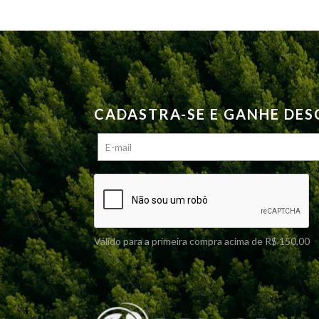
CADASTRA-SE E GANHE DE
Válido para a primeira compra acima de R$ 150,00