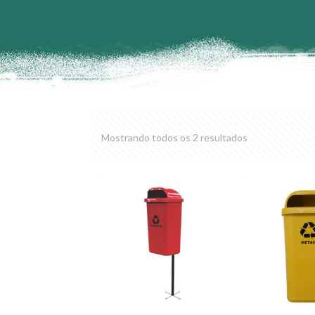
Mostrando todos os 2 resultados