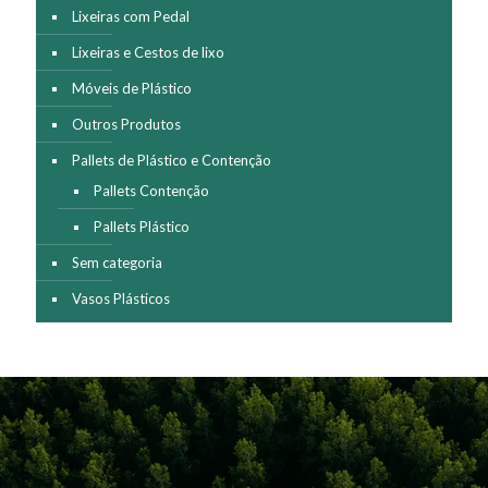
Lixeiras com Pedal
Lixeiras e Cestos de lixo
Móveis de Plástico
Outros Produtos
Pallets de Plástico e Contenção
Pallets Contenção
Pallets Plástico
Sem categoria
Vasos Plásticos