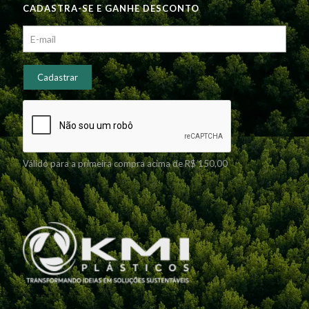
CADASTRA-SE E GANHE DESCONTO
Válido para a primeira compra acima de R$ 150,00