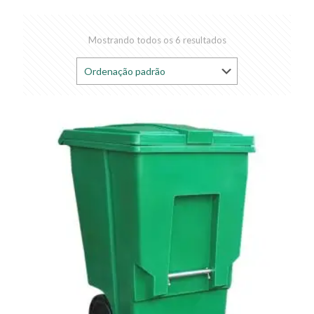
Mostrando todos os 6 resultados