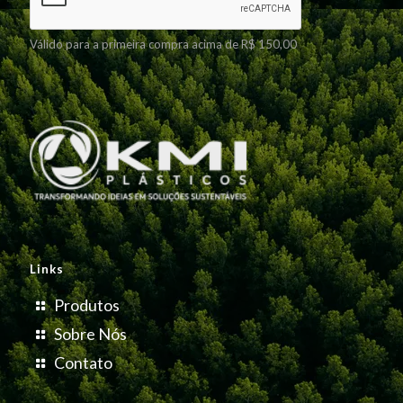
Válido para a primeira compra acima de R$ 150,00
Links
Produtos
Sobre Nós
Contato