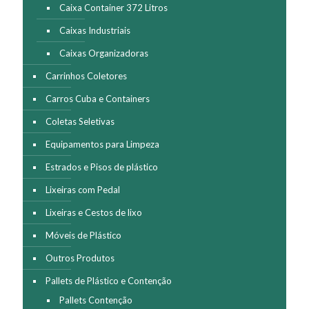
Caixa Container 372 Litros
produto
Caixas Industriais
Caixas Organizadoras
Carrinhos Coletores
Carros Cuba e Containers
Coletas Seletivas
Equipamentos para Limpeza
Estrados e Pisos de plástico
Lixeiras com Pedal
Lixeiras e Cestos de lixo
Móveis de Plástico
Outros Produtos
Pallets de Plástico e Contenção
Pallets Contenção