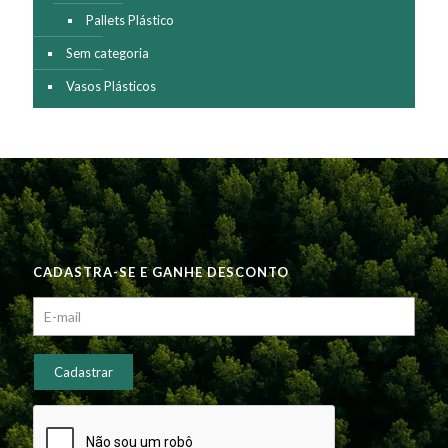
Pallets Plástico
Sem categoria
Vasos Plásticos
CADASTRA-SE E GANHE DESCONTO