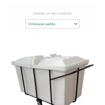
Exibindo um único resultado