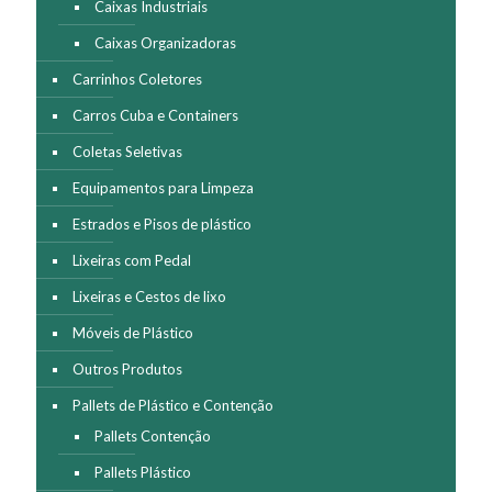
Caixas Industriais
Caixas Organizadoras
Carrinhos Coletores
Carros Cuba e Containers
Coletas Seletivas
Equipamentos para Limpeza
Estrados e Pisos de plástico
Lixeiras com Pedal
Lixeiras e Cestos de lixo
Móveis de Plástico
Outros Produtos
Pallets de Plástico e Contenção
Pallets Contenção
Pallets Plástico