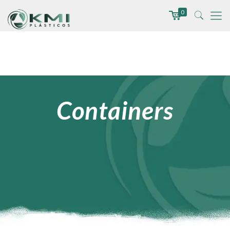
0
Containers