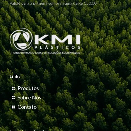
Válido para a primeira compra acima de R$ 150,00
Links
Produtos
Sobre Nós
Contato