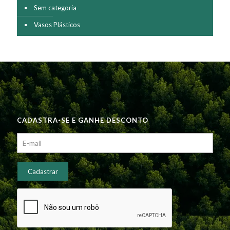
Sem categoria
Vasos Plásticos
CADASTRA-SE E GANHE DESCONTO