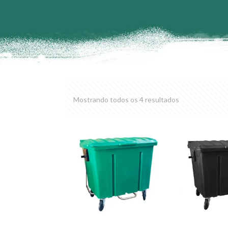
Mostrando todos os 4 resultados