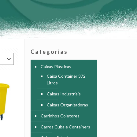
Categorias
Caixas Plásticas
Caixa Container 372
Litros
Caixas Industriais
Caixas Organizadoras
Carrinhos Coletores
Carros Cuba e Containers