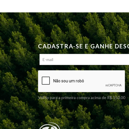
CADASTRA-SE E GANHE DE
Válido para a primeira compra acima de R$ 150,00