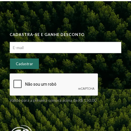
CADASTRA-SE E GANHE DESCONTO
Válido para a primeira compra acima de R$ 150,00