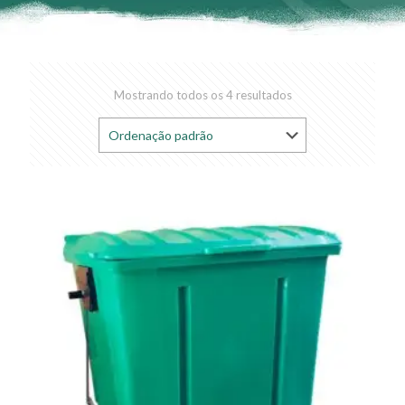
Mostrando todos os 4 resultados