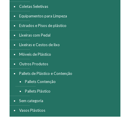
Coletas Seletivas
Equipamentos para Limpeza
Estrados e Pisos de plástico
Lixeiras com Pedal
Lixeiras e Cestos de lixo
Móveis de Plástico
Outros Produtos
Pallets de Plástico e Contenção
Pallets Contenção
Pallets Plástico
Sem categoria
Vasos Plásticos