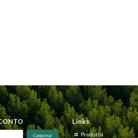
SCONTO
Links
Produtos