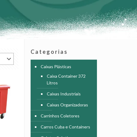
Categorias
Caixas Plásticas
Caixa Container 372
Litros
Caixas Industriais
Caixas Organizadoras
Carrinhos Coletores
Carros Cuba e Containers