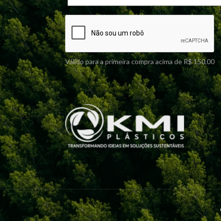
Válido para a primeira compra acima de R$ 150,00