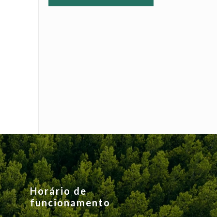
Horário de
funcionamento