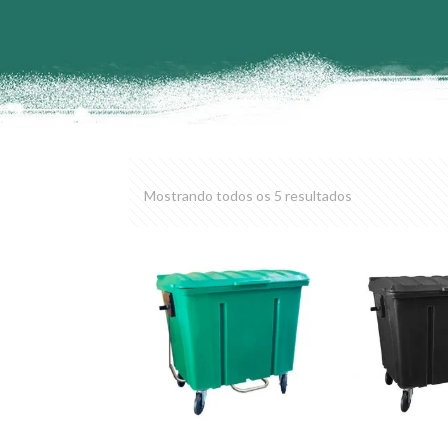
Mostrando todos os 5 resultados