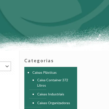
Categorias
Caixas Plásticas
Caixa Container 372
Litros
Caixas Industriais
Caixas Organizadoras