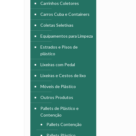
Carrinhos Coletores
Carros Cuba e Containers
Coletas Seletivas
Equipamentos para Limpeza
Estrados e Pisos de
plástico
Lixeiras com Pedal
Lixeiras e Cestos de lixo
Móveis de Plástico
Outros Produtos
Pallets de Plástico e
Contenção
Pallets Contenção
Pallets Plástico