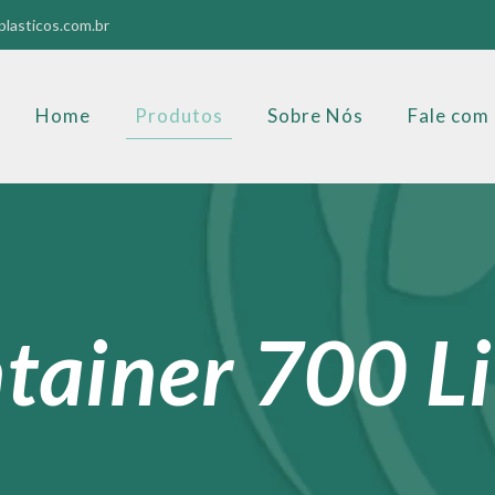
lasticos.com.br
Home
Produtos
Sobre Nós
Fale com
tainer 700 Li