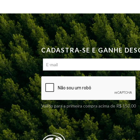
CADASTRA-SE E GANHE DE
Válido para a primeira compra acima de R$ 150,00