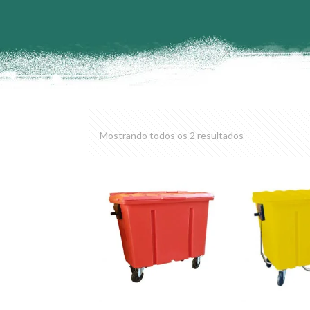
Mostrando todos os 2 resultados