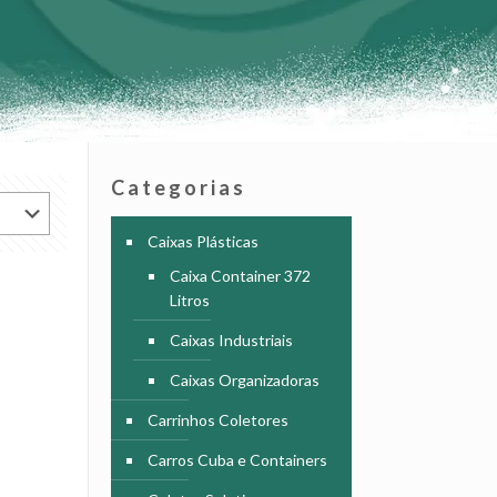
Categorias
Caixas Plásticas
Caixa Container 372
Litros
Caixas Industriais
Caixas Organizadoras
Carrinhos Coletores
Carros Cuba e Containers