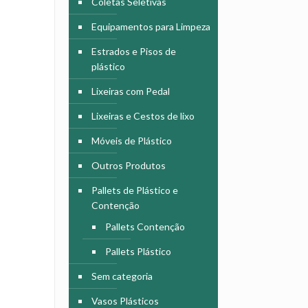
Coletas Seletivas
Equipamentos para Limpeza
Estrados e Pisos de
plástico
Lixeiras com Pedal
Lixeiras e Cestos de lixo
Móveis de Plástico
Outros Produtos
Pallets de Plástico e
Contenção
Pallets Contenção
Pallets Plástico
Sem categoria
Vasos Plásticos