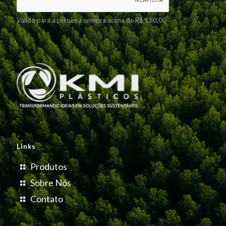
Válido para a primeira compra acima de R$ 150,00
Links
Produtos
Sobre Nós
Contato