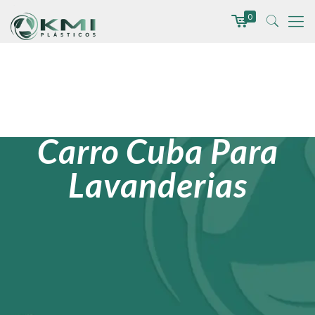
0
Carro Cuba Para
Lavanderias