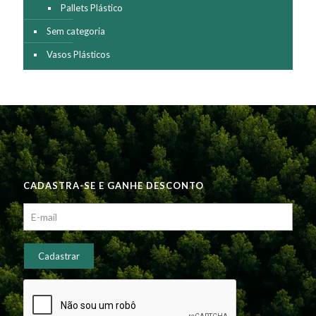
Pallets Plástico
Sem categoria
Vasos Plásticos
CADASTRA-SE E GANHE DESCONTO