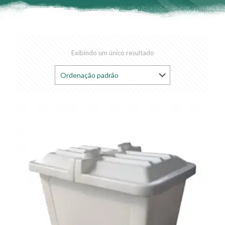
Exibindo um único resultado