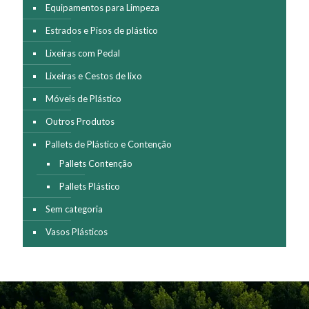
Equipamentos para Limpeza
Estrados e Pisos de plástico
Lixeiras com Pedal
Lixeiras e Cestos de lixo
Móveis de Plástico
Outros Produtos
Pallets de Plástico e Contenção
Pallets Contenção
Pallets Plástico
Sem categoria
Vasos Plásticos