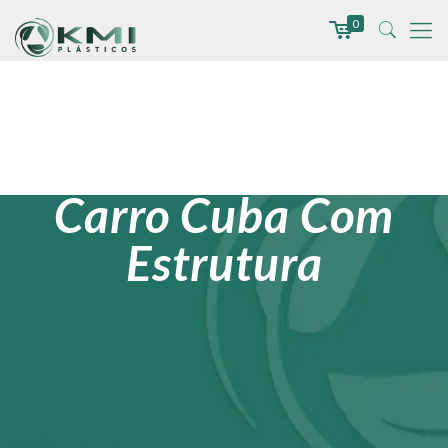
0
Carro Cuba Com
Estrutura