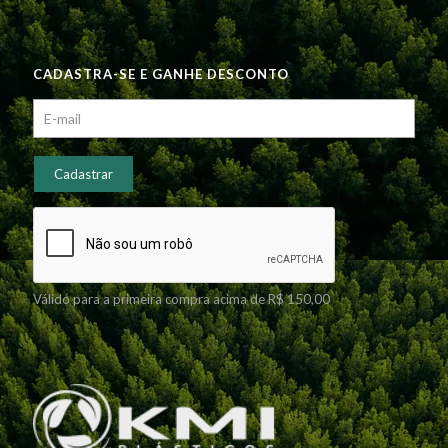
CADASTRA-SE E GANHE DESCONTO
Válido para a primeira compra acima de R$ 150,00