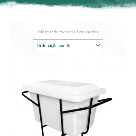
Mostrando todos os 3 resultados