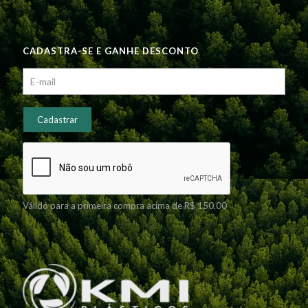
CADASTRA-SE E GANHE DESCONTO
Válido para a primeira compra acima de R$ 150,00