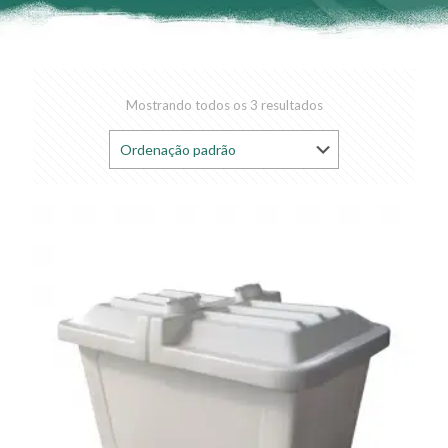
Mostrando todos os 3 resultados