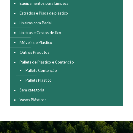
Equipamentos para Limpeza
Estrados e Pisos de plástico
Lixeiras com Pedal
Lixeiras e Cestos de lixo
Móveis de Plástico
Outros Produtos
Pallets de Plástico e Contenção
Pallets Contenção
Pallets Plástico
Sem categoria
Vasos Plásticos