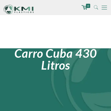
0
Carro Cuba 430
Litros