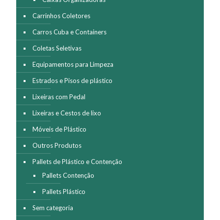
Carrinhos Coletores
Carros Cuba e Containers
Coletas Seletivas
Equipamentos para Limpeza
Estrados e Pisos de plástico
Lixeiras com Pedal
Lixeiras e Cestos de lixo
Móveis de Plástico
Outros Produtos
Pallets de Plástico e Contenção
Pallets Contenção
Pallets Plástico
Sem categoria