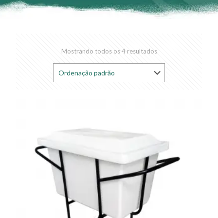
Mostrando todos os 4 resultados