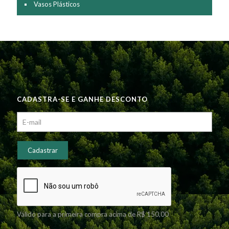
Vasos Plásticos
CADASTRA-SE E GANHE DESCONTO
Válido para a primeira compra acima de R$ 150,00