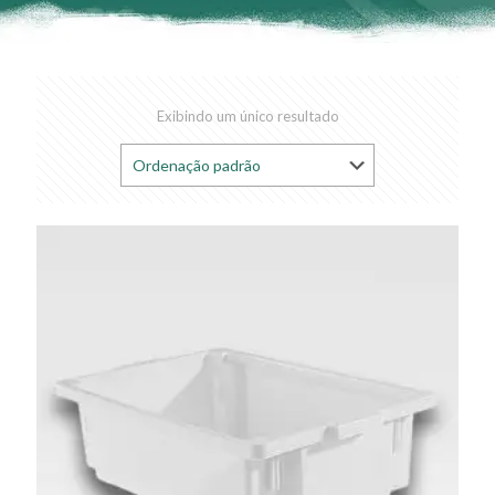
Exibindo um único resultado