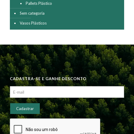
Pallets Plástico
Sem categoria
Vasos Plásticos
CADASTRA-SE E GANHE DESCONTO