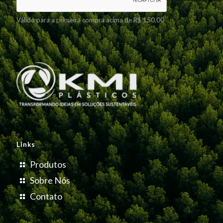
Válido para a primeira compra acima de R$ 150,00
Links
Produtos
Sobre Nós
Contato