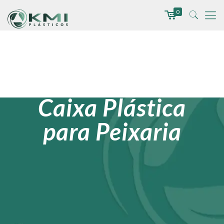
0
Caixa Plástica
para Peixaria