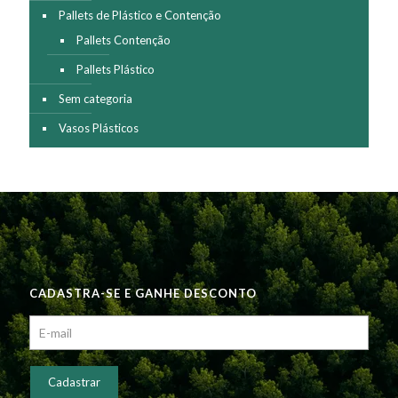
Pallets de Plástico e Contenção
Pallets Contenção
Pallets Plástico
Sem categoria
Vasos Plásticos
CADASTRA-SE E GANHE DESCONTO