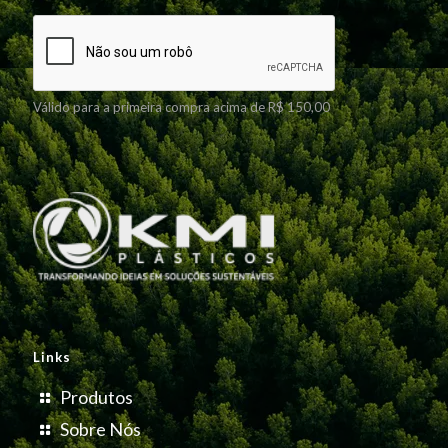
Válido para a primeira compra acima de R$ 150,00
Links
Produtos
Sobre Nós