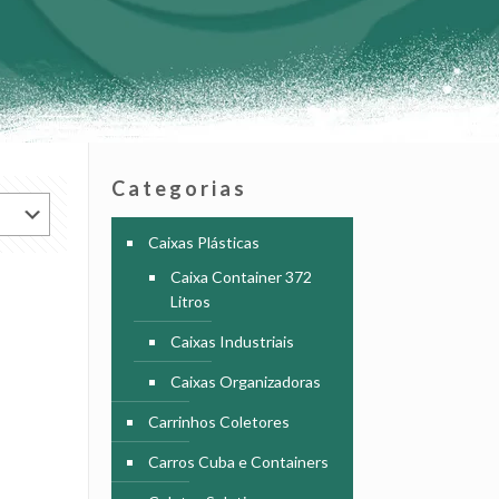
Categorias
Caixas Plásticas
Caixa Container 372
Litros
Caixas Industriais
Caixas Organizadoras
Carrinhos Coletores
Carros Cuba e Containers