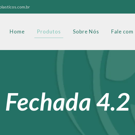
lasticos.com.br
Home
Produtos
Sobre Nós
Fale com
 Fechada 4.2 