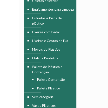
Coletas Seletivas
Equipamentos para Limpeza
Estrados e Pisos de
plástico
Lixeiras com Pedal
Lixeiras e Cestos de lixo
Móveis de Plástico
Outros Produtos
Pallets de Plástico e
Contenção
Pallets Contenção
Pallets Plástico
Sem categoria
Vasos Plásticos