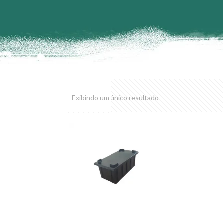
Exibindo um único resultado