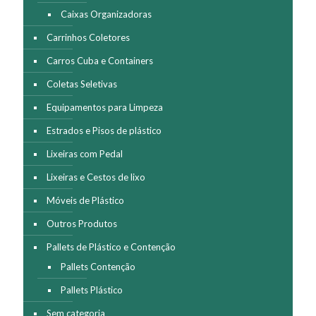
Caixas Organizadoras
Carrinhos Coletores
Carros Cuba e Containers
Coletas Seletivas
Equipamentos para Limpeza
Estrados e Pisos de plástico
Lixeiras com Pedal
Lixeiras e Cestos de lixo
Móveis de Plástico
Outros Produtos
Pallets de Plástico e Contenção
Pallets Contenção
Pallets Plástico
Sem categoria