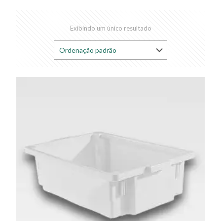
Exibindo um único resultado