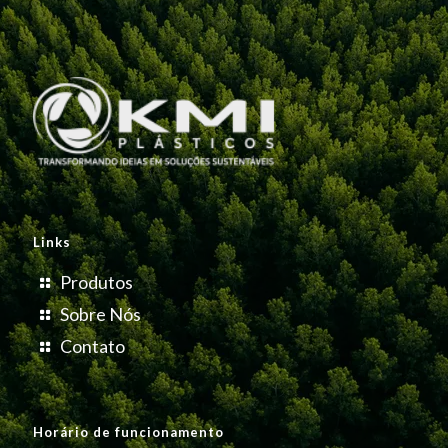
Links
Produtos
Sobre Nós
Contato
Horário de funcionamento