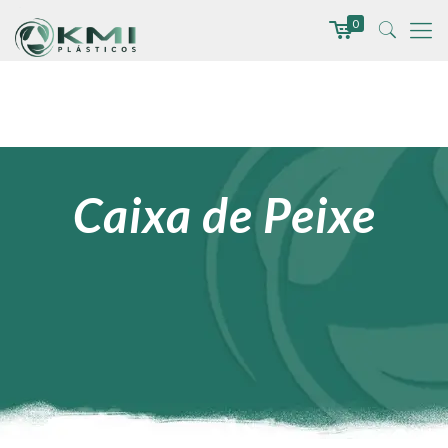
0
Caixa de Peixe