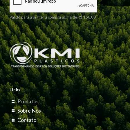
Válido para a primeira compra acima de R$ 150,00
Links
Produtos
Sobre Nós
Contato