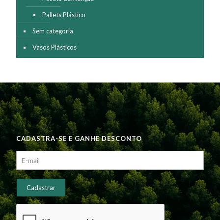
Pallets Plástico
Sem categoria
Vasos Plásticos
CADASTRA-SE E GANHE DESCONTO