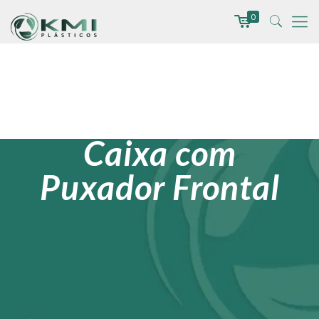
0
Caixa com
Puxador Frontal