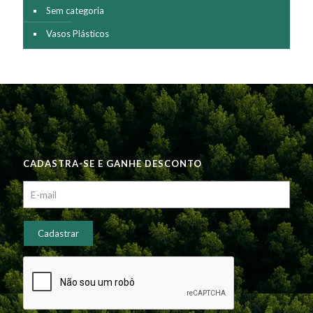
Sem categoria
Vasos Plásticos
CADASTRA-SE E GANHE DESCONTO