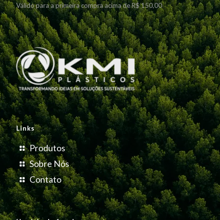
Válido para a primeira compra acima de R$ 150,00
Links
Produtos
Sobre Nós
Contato