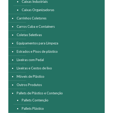
Caixas Industriais
Caixas Organizadoras
Carrinhos Coletores
Carros Cuba e Containers
Coletas Seletivas
Equipamentos para Limpeza
Estrados e Pisos de plástico
Lixeiras com Pedal
Lixeiras e Cestos de lixo
Móveis de Plástico
Outros Produtos
Pallets de Plástico e Contenção
Pallets Contenção
Pallets Plástico