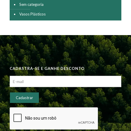
Sem categoria
Vasos Plásticos
CADASTRA-SE E GANHE DESCONTO