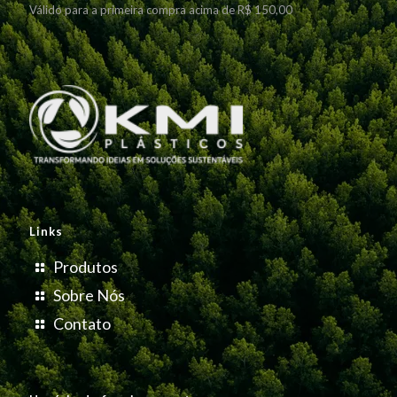
Válido para a primeira compra acima de R$ 150,00
Links
Produtos
Sobre Nós
Contato