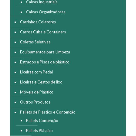
Caixas Industriais
Caixas Organizadoras
Carrinhos Coletores
Carros Cuba e Containers
Coletas Seletivas
Equipamentos para Limpeza
Estrados e Pisos de plástico
Lixeiras com Pedal
Lixeiras e Cestos de lixo
Móveis de Plástico
Outros Produtos
Pallets de Plástico e Contenção
Pallets Contenção
Pallets Plástico