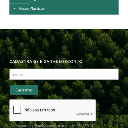
Vasos Plásticos
CADASTRA-SE E GANHE DESCONTO
Válido para a primeira compra acima de R$ 150,00