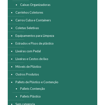
Caixas Organizadoras
Carrinhos Coletores
Carros Cuba e Containers
Coletas Seletivas
Equipamentos para Limpeza
Estrados e Pisos de plástico
Lixeiras com Pedal
Lixeiras e Cestos de lixo
Móveis de Plástico
Outros Produtos
Pallets de Plástico e Contenção
Pallets Contenção
Pallets Plástico
Sem categoria