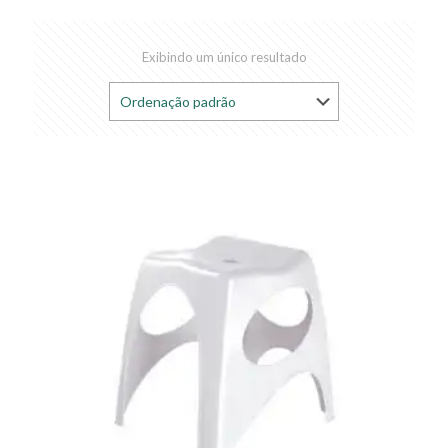
Exibindo um único resultado