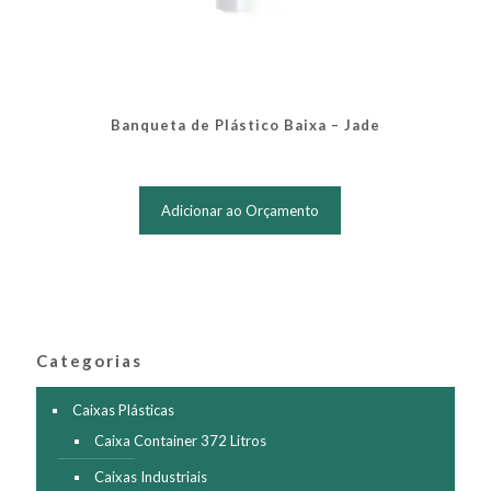
Banqueta de Plástico Baixa – Jade
Adicionar ao Orçamento
Categorias
Caixas Plásticas
Caixa Container 372 Litros
Caixas Industriais