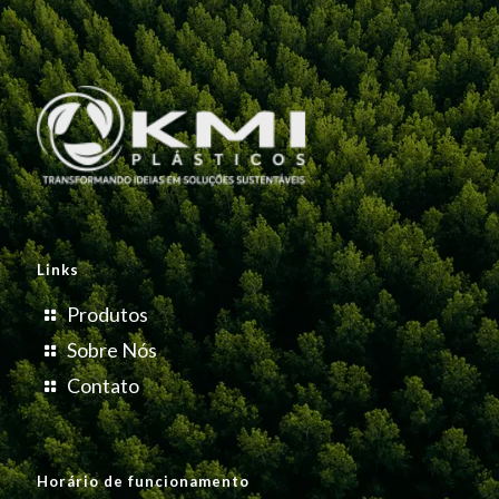
Links
Produtos
Sobre Nós
Contato
Horário de funcionamento