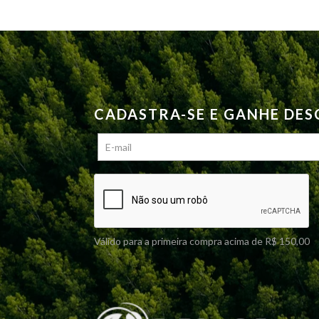
CADASTRA-SE E GANHE DE
Válido para a primeira compra acima de R$ 150,00