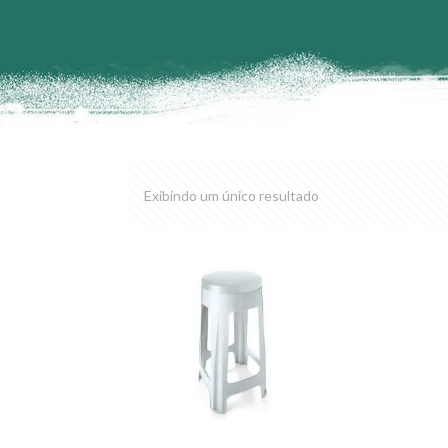
Exibindo um único resultado