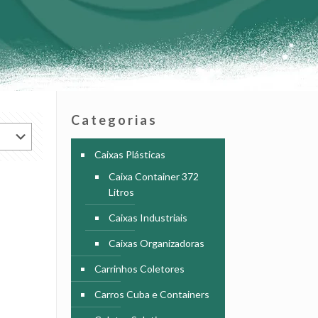
Categorias
Caixas Plásticas
Caixa Container 372
Litros
Caixas Industriais
Caixas Organizadoras
Carrinhos Coletores
Carros Cuba e Containers