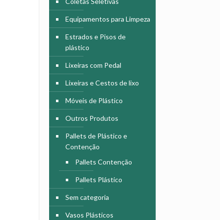
Coletas Seletivas
Equipamentos para Limpeza
Estrados e Pisos de
plástico
Lixeiras com Pedal
Lixeiras e Cestos de lixo
Móveis de Plástico
Outros Produtos
Pallets de Plástico e
Contenção
Pallets Contenção
Pallets Plástico
Sem categoria
Vasos Plásticos