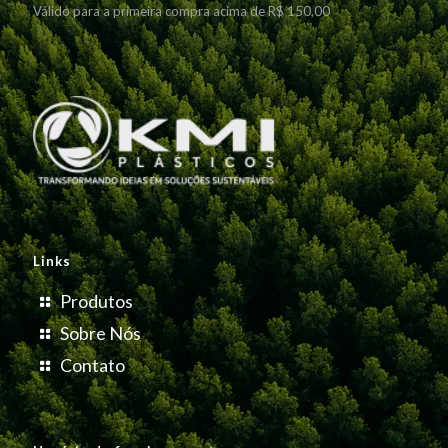
Válido para a primeira compra acima de R$ 150,00
Links
Produtos
Sobre Nós
Contato