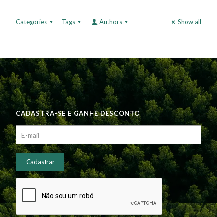
Categories
Tags
Authors
Show all
CADASTRA-SE E GANHE DESCONTO