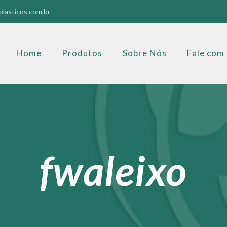
lasticos.com.br
Home
Produtos
Sobre Nós
Fale com
fwaleixo