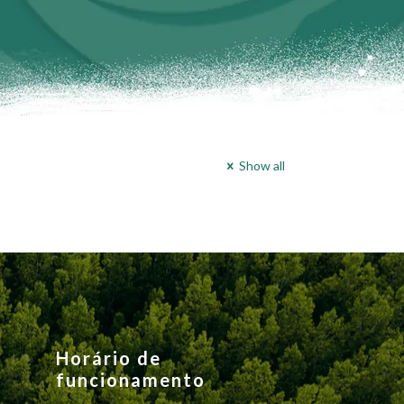
Show all
Horário de
funcionamento