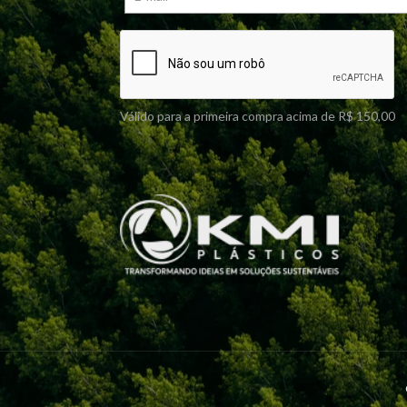
Válido para a primeira compra acima de R$ 150,00